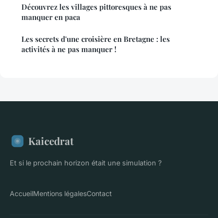
Découvrez les villages pittoresques à ne pas
manquer en paca
Les secrets d'une croisière en Bretagne : les
activités à ne pas manquer !
Kaicedrat
Et si le prochain horizon était une simulation ?
Accueil
Mentions légales
Contact