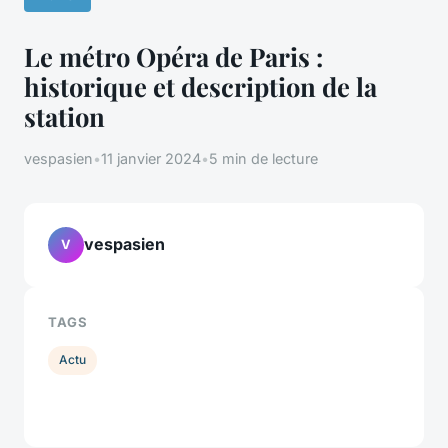
Le métro Opéra de Paris :
historique et description de la
station
vespasien
•
11 janvier 2024
•
5 min de lecture
vespasien
V
TAGS
Actu