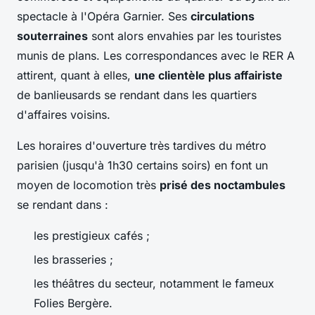
spectacle à l'Opéra Garnier. Ses
circulations
souterraines
sont alors envahies par les touristes
munis de plans. Les correspondances avec le RER A
attirent, quant à elles,
une clientèle plus affairiste
de banlieusards se rendant dans les quartiers
d'affaires voisins.
Les horaires d'ouverture très tardives du métro
parisien (jusqu'à 1h30 certains soirs) en font un
moyen de locomotion très
prisé des noctambules
se rendant dans :
les prestigieux cafés ;
les brasseries ;
les théâtres du secteur, notamment le fameux
Folies Bergère.