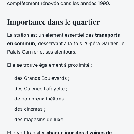
complètement rénovée dans les années 1990.
Importance dans le quartier
La station est un élément essentiel des
transports
en commun
, desservant à la fois l'Opéra Garnier, le
Palais Garnier et ses alentours.
Elle se trouve également à proximité :
des Grands Boulevards ;
des Galeries Lafayette ;
de nombreux théâtres ;
des cinémas ;
des magasins de luxe.
Elle voit transiter
chaque jour des dizaines de