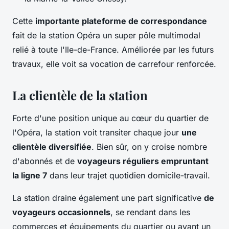
Cette
importante plateforme de correspondance
fait de la station Opéra un super pôle multimodal
relié à toute l'Ile-de-France. Améliorée par les futurs
travaux, elle voit sa vocation de carrefour renforcée.
La clientèle de la station
Forte d'une position unique au cœur du quartier de
l'Opéra, la station voit transiter chaque jour
une
clientèle diversifiée
. Bien sûr, on y croise nombre
d'abonnés et de
voyageurs réguliers empruntant
la ligne 7
dans leur trajet quotidien domicile-travail.
La station draine également une part significative
de
voyageurs occasionnels
, se rendant dans les
commerces et équipements du quartier ou ayant un