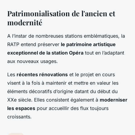
Patrimonialisation de l'ancien et
modernité
A l’instar de nombreuses stations emblématiques, la
RATP entend préserver
le patrimoine artistique
exceptionnel de la station Opéra
tout en l’adaptant
aux nouveaux usages.
Les
récentes rénovations
et le projet en cours
visent à la fois à maintenir et mettre en valeur les
éléments décoratifs d’origine datant du début du
XXe siècle. Elles consistent également à
moderniser
les espaces
pour accueillir des flux toujours
croissants.