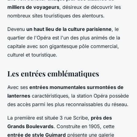
milliers de voyageurs
, désireux de découvrir les
nombreux sites touristiques des alentours.
Devenu
un haut lieu de la culture parisienne
, le
quartier de l'Opéra est l'un des plus animés de la
capitale avec son gigantesque pôle commercial,
culturel et touristique.
Les entrées emblématiques
Avec ses
entrées monumentales surmontées de
lanternes
caractéristiques, la station Opéra possède
des accès parmi les plus reconnaissables du réseau.
La première est située 3 rue Scribe,
près des
Grands Boulevards
. Construite en 1905, cette
entrée de style Guimard
présente une galerie