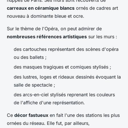
huppés de Paris. Ses murs sont recouverts de
carreaux en céramique blancs
ornés de cadres art
nouveau à dominante bleue et ocre.
Sur le thème de l'Opéra, on peut admirer de
nombreuses références artistiques
sur les murs :
des cartouches représentant des scènes d'opéra
ou des ballets ;
des masques tragiques et comiques stylisés ;
des lustres, loges et rideaux dessinés évoquant la
salle de spectacle ;
des arcs-en-ciel stylisés reprenant les couleurs
de l'affiche d'une représentation.
Ce
décor fastueux
en fait l'une des stations les plus
ornées du réseau. Elle fut, par ailleurs,