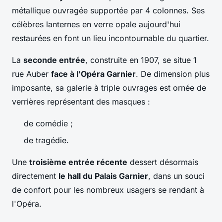
métallique ouvragée supportée par 4 colonnes. Ses
célèbres lanternes en verre opale aujourd'hui
restaurées en font un lieu incontournable du quartier.
La
seconde entrée
, construite en 1907, se situe 1
rue Auber
face à l'Opéra Garnier
. De dimension plus
imposante, sa galerie à triple ouvrages est ornée de
verrières représentant des masques :
de comédie ;
de tragédie.
Une
troisième entrée récente
dessert désormais
directement
le hall du Palais Garnier
, dans un souci
de confort pour les nombreux usagers se rendant à
l'Opéra.