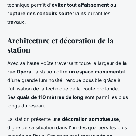
technique permît d'
éviter tout affaissement ou
rupture des conduits souterrains
durant les
travaux.
Architecture et décoration de la
station
Avec sa haute voûte traversant toute la largeur de
la
rue Opéra
, la station offre
un espace monumental
d'une grande luminosité, rendue possible grâce à
l'utilisation de la technique de la voûte profonde.
Ses
quais de 110 mètres de long
sont parmi les plus
longs du réseau.
La station présente une
décoration somptueuse
,
digne de sa situation dans l'un des quartiers les plus