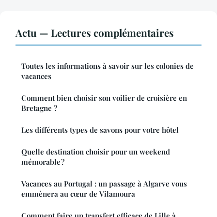
Actu — Lectures complémentaires
Toutes les informations à savoir sur les colonies de
vacances
Comment bien choisir son voilier de croisière en
Bretagne ?
Les différents types de savons pour votre hôtel
Quelle destination choisir pour un weekend
mémorable ?
Vacances au Portugal : un passage à Algarve vous
emmènera au cœur de Vilamoura
Comment faire un transfert efficace de Lille à