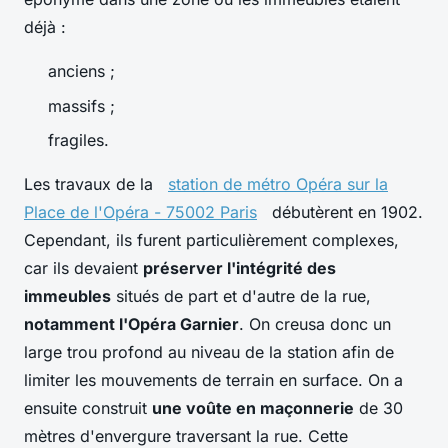
déjà :
anciens ;
massifs ;
fragiles.
Les travaux de la
station de métro Opéra sur la
Place de l'Opéra - 75002 Paris
débutèrent en 1902.
Cependant, ils furent particulièrement complexes,
car ils devaient
préserver l'intégrité des
immeubles
situés de part et d'autre de la rue,
notamment l'Opéra Garnier
. On creusa donc un
large trou profond au niveau de la station afin de
limiter les mouvements de terrain en surface. On a
ensuite construit
une voûte en maçonnerie
de 30
mètres d'envergure traversant la rue. Cette