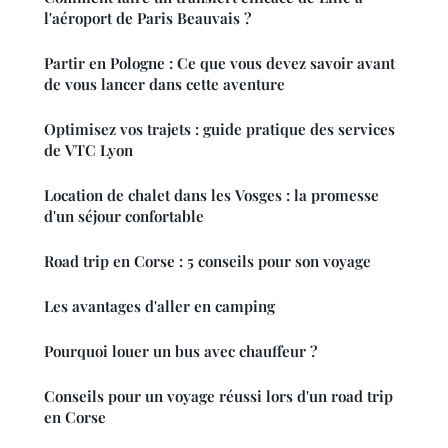
l'aéroport de Paris Beauvais ?
Partir en Pologne : Ce que vous devez savoir avant
de vous lancer dans cette aventure
Optimisez vos trajets : guide pratique des services
de VTC Lyon
Location de chalet dans les Vosges : la promesse
d'un séjour confortable
Road trip en Corse : 5 conseils pour son voyage
Les avantages d'aller en camping
Pourquoi louer un bus avec chauffeur ?
Conseils pour un voyage réussi lors d'un road trip
en Corse