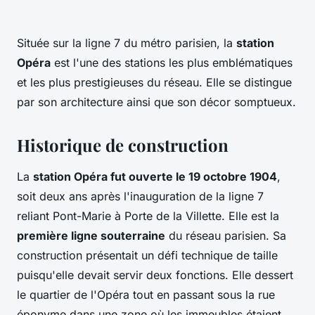
Située sur la ligne 7 du métro parisien, la
station
Opéra
est l'une des stations les plus emblématiques
et les plus prestigieuses du réseau. Elle se distingue
par son architecture ainsi que son décor somptueux.
Historique de construction
La
station Opéra fut ouverte le 19 octobre 1904
,
soit deux ans après l'inauguration de la ligne 7
reliant Pont-Marie à Porte de la Villette. Elle est la
première ligne souterraine
du réseau parisien. Sa
construction présentait un défi technique de taille
puisqu'elle devait servir deux fonctions. Elle dessert
le quartier de l'Opéra tout en passant sous la rue
éponyme dans une zone où les immeubles étaient