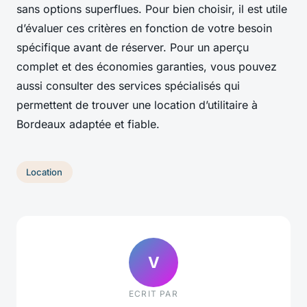
sans options superflues. Pour bien choisir, il est utile
d’évaluer ces critères en fonction de votre besoin
spécifique avant de réserver. Pour un aperçu
complet et des économies garanties, vous pouvez
aussi consulter des services spécialisés qui
permettent de trouver une location d’utilitaire à
Bordeaux adaptée et fiable.
Location
V
ECRIT PAR