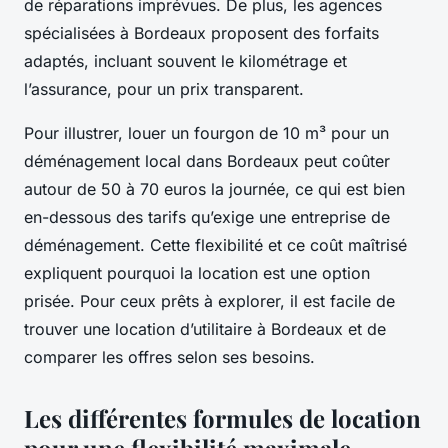
de réparations imprévues. De plus, les agences
spécialisées à Bordeaux proposent des forfaits
adaptés, incluant souvent le kilométrage et
l’assurance, pour un prix transparent.
Pour illustrer, louer un fourgon de 10 m³ pour un
déménagement local dans Bordeaux peut coûter
autour de 50 à 70 euros la journée, ce qui est bien
en-dessous des tarifs qu’exige une entreprise de
déménagement. Cette flexibilité et ce coût maîtrisé
expliquent pourquoi la location est une option
prisée. Pour ceux prêts à explorer, il est facile de
trouver une location d’utilitaire à Bordeaux et de
comparer les offres selon ses besoins.
Les différentes formules de location