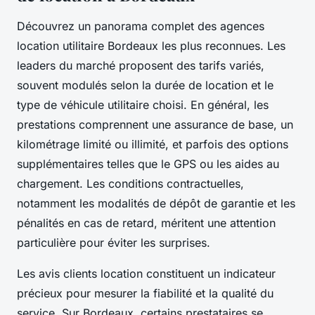
Découvrez un panorama complet des agences
location utilitaire Bordeaux les plus reconnues. Les
leaders du marché proposent des tarifs variés,
souvent modulés selon la durée de location et le
type de véhicule utilitaire choisi. En général, les
prestations comprennent une assurance de base, un
kilométrage limité ou illimité, et parfois des options
supplémentaires telles que le GPS ou les aides au
chargement. Les conditions contractuelles,
notamment les modalités de dépôt de garantie et les
pénalités en cas de retard, méritent une attention
particulière pour éviter les surprises.
Les avis clients location constituent un indicateur
précieux pour mesurer la fiabilité et la qualité du
service. Sur Bordeaux, certains prestataires se