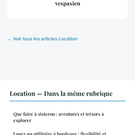
vespasien
← Voir tous les articles Location
Location — Dans la même rubrique
Que faire à sisteron : aventures et trésors à
explorer
Louez un utilitaire à bordeaux : flexibilité et