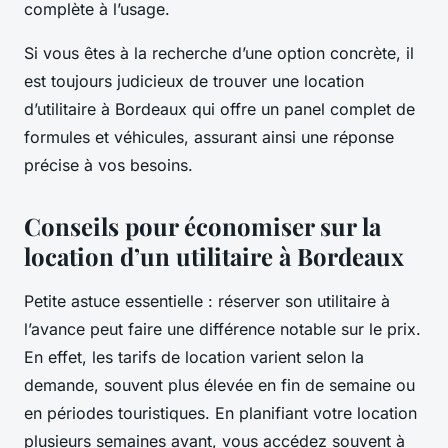
complète à l’usage.
Si vous êtes à la recherche d’une option concrète, il
est toujours judicieux de trouver une location
d’utilitaire à Bordeaux qui offre un panel complet de
formules et véhicules, assurant ainsi une réponse
précise à vos besoins.
Conseils pour économiser sur la
location d’un utilitaire à Bordeaux
Petite astuce essentielle : réserver son utilitaire à
l’avance peut faire une différence notable sur le prix.
En effet, les tarifs de location varient selon la
demande, souvent plus élevée en fin de semaine ou
en périodes touristiques. En planifiant votre location
plusieurs semaines avant, vous accédez souvent à