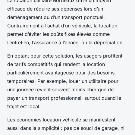
La location utilitaire Bordeaux offre un moyen
efficace de réduire ses dépenses lors d’un
déménagement ou d’un transport ponctuel.
Contrairement à l’achat d’un véhicule, la location
permet d’éviter les coûts fixes élevés comme
l’entretien, l’assurance à l’année, ou la dépréciation.
En optant pour cette solution, les usagers profitent
de tarifs compétitifs qui rendent la location
particulièrement avantageuse pour des besoins
temporaires. Par exemple, louer un utilitaire pour
une journée revient souvent moins cher que de
payer un transport professionnel, surtout quand le
trajet est local.
Les économies location véhicule se manifestent
aussi dans la simplicité : pas de souci de garage, ni