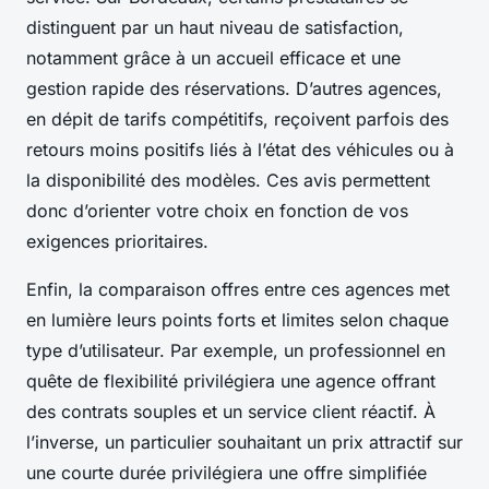
distinguent par un haut niveau de satisfaction,
notamment grâce à un accueil efficace et une
gestion rapide des réservations. D’autres agences,
en dépit de tarifs compétitifs, reçoivent parfois des
retours moins positifs liés à l’état des véhicules ou à
la disponibilité des modèles. Ces avis permettent
donc d’orienter votre choix en fonction de vos
exigences prioritaires.
Enfin, la comparaison offres entre ces agences met
en lumière leurs points forts et limites selon chaque
type d’utilisateur. Par exemple, un professionnel en
quête de flexibilité privilégiera une agence offrant
des contrats souples et un service client réactif. À
l’inverse, un particulier souhaitant un prix attractif sur
une courte durée privilégiera une offre simplifiée