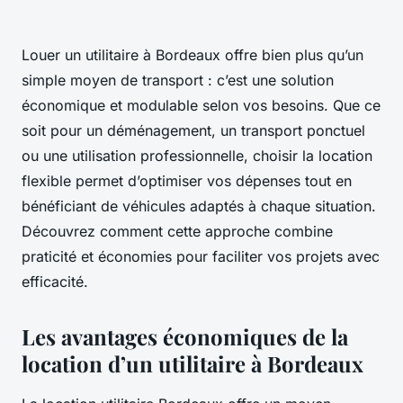
Louer un utilitaire à Bordeaux offre bien plus qu’un
simple moyen de transport : c’est une solution
économique et modulable selon vos besoins. Que ce
soit pour un déménagement, un transport ponctuel
ou une utilisation professionnelle, choisir la location
flexible permet d’optimiser vos dépenses tout en
bénéficiant de véhicules adaptés à chaque situation.
Découvrez comment cette approche combine
praticité et économies pour faciliter vos projets avec
efficacité.
Les avantages économiques de la
location d’un utilitaire à Bordeaux