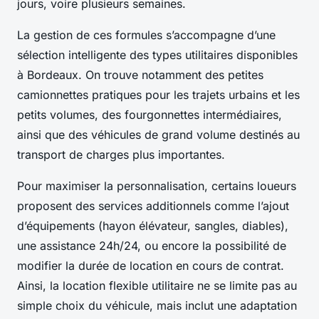
jours, voire plusieurs semaines.
La gestion de ces formules s’accompagne d’une
sélection intelligente des types utilitaires disponibles
à Bordeaux. On trouve notamment des petites
camionnettes pratiques pour les trajets urbains et les
petits volumes, des fourgonnettes intermédiaires,
ainsi que des véhicules de grand volume destinés au
transport de charges plus importantes.
Pour maximiser la personnalisation, certains loueurs
proposent des services additionnels comme l’ajout
d’équipements (hayon élévateur, sangles, diables),
une assistance 24h/24, ou encore la possibilité de
modifier la durée de location en cours de contrat.
Ainsi, la location flexible utilitaire ne se limite pas au
simple choix du véhicule, mais inclut une adaptation