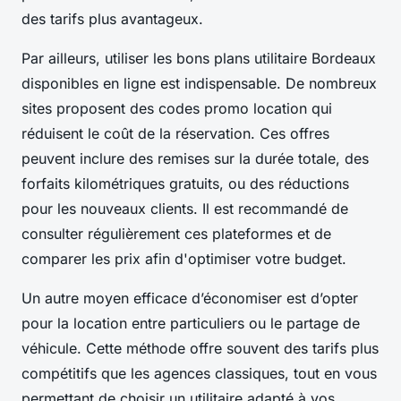
des tarifs plus avantageux.
Par ailleurs, utiliser les bons plans utilitaire Bordeaux
disponibles en ligne est indispensable. De nombreux
sites proposent des codes promo location qui
réduisent le coût de la réservation. Ces offres
peuvent inclure des remises sur la durée totale, des
forfaits kilométriques gratuits, ou des réductions
pour les nouveaux clients. Il est recommandé de
consulter régulièrement ces plateformes et de
comparer les prix afin d'optimiser votre budget.
Un autre moyen efficace d’économiser est d’opter
pour la location entre particuliers ou le partage de
véhicule. Cette méthode offre souvent des tarifs plus
compétitifs que les agences classiques, tout en vous
permettant de choisir un utilitaire adapté à vos