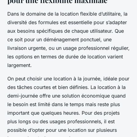
pour une flexibilité maximale
Dans le domaine de la location flexible d’utilitaire, la
diversité des formules est essentielle pour s’adapter
aux besoins spécifiques de chaque utilisateur. Que
ce soit pour un déménagement ponctuel, une
livraison urgente, ou un usage professionnel régulier,
les options en termes de durée de location varient
largement.
On peut choisir une location à la journée, idéale pour
des tâches courtes et bien définies. La location à la
demi-journée offre une solution économique quand
le besoin est limité dans le temps mais reste plus
important que quelques heures. Pour des projets
plus longs ou des usages professionnels, il est
possible d’opter pour une location sur plusieurs