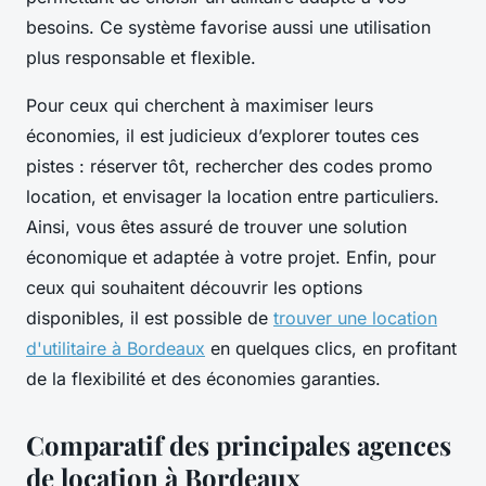
besoins. Ce système favorise aussi une utilisation
plus responsable et flexible.
Pour ceux qui cherchent à maximiser leurs
économies, il est judicieux d’explorer toutes ces
pistes : réserver tôt, rechercher des codes promo
location, et envisager la location entre particuliers.
Ainsi, vous êtes assuré de trouver une solution
économique et adaptée à votre projet. Enfin, pour
ceux qui souhaitent découvrir les options
disponibles, il est possible de
trouver une location
d'utilitaire à Bordeaux
en quelques clics, en profitant
de la flexibilité et des économies garanties.
Comparatif des principales agences
de location à Bordeaux