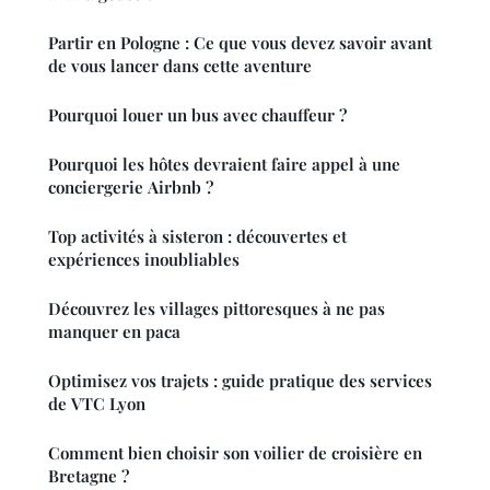
Partir en Pologne : Ce que vous devez savoir avant
de vous lancer dans cette aventure
Pourquoi louer un bus avec chauffeur ?
Pourquoi les hôtes devraient faire appel à une
conciergerie Airbnb ?
Top activités à sisteron : découvertes et
expériences inoubliables
Découvrez les villages pittoresques à ne pas
manquer en paca
Optimisez vos trajets : guide pratique des services
de VTC Lyon
Comment bien choisir son voilier de croisière en
Bretagne ?