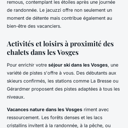
remous, contemplant les étoiles après une journée
de randonnée. Le jacuzzi offre non seulement un
moment de détente mais contribue également au
bien-être des vacanciers.
Activités et loisirs à proximité des
chalets dans les Vosges
Pour enrichir votre
séjour ski dans les Vosges
, une
variété de pistes s'offre à vous. Des débutants aux
skieurs confirmés, les stations comme La Bresse ou
Gérardmer proposent des pistes adaptées à tous les
niveaux.
Vacances nature dans les Vosges
riment avec
ressourcement. Les forêts denses et les lacs
cristallins invitent à la randonnée, à la pêche, ou