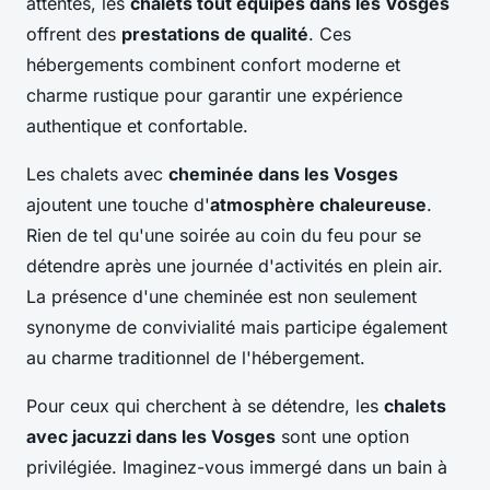
attentes, les
chalets tout équipés dans les Vosges
offrent des
prestations de qualité
. Ces
hébergements combinent confort moderne et
charme rustique pour garantir une expérience
authentique et confortable.
Les chalets avec
cheminée dans les Vosges
ajoutent une touche d'
atmosphère chaleureuse
.
Rien de tel qu'une soirée au coin du feu pour se
détendre après une journée d'activités en plein air.
La présence d'une cheminée est non seulement
synonyme de convivialité mais participe également
au charme traditionnel de l'hébergement.
Pour ceux qui cherchent à se détendre, les
chalets
avec jacuzzi dans les Vosges
sont une option
privilégiée. Imaginez-vous immergé dans un bain à