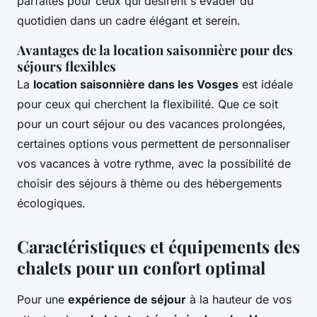
parfaites pour ceux qui désirent s'évader du
quotidien dans un cadre élégant et serein.
Avantages de la location saisonnière pour des
séjours flexibles
La
location saisonnière dans les Vosges
est idéale
pour ceux qui cherchent la flexibilité. Que ce soit
pour un court séjour ou des vacances prolongées,
certaines options vous permettent de personnaliser
vos vacances à votre rythme, avec la possibilité de
choisir des séjours à thème ou des hébergements
écologiques.
Caractéristiques et équipements des
chalets pour un confort optimal
Pour une
expérience de séjour
à la hauteur de vos