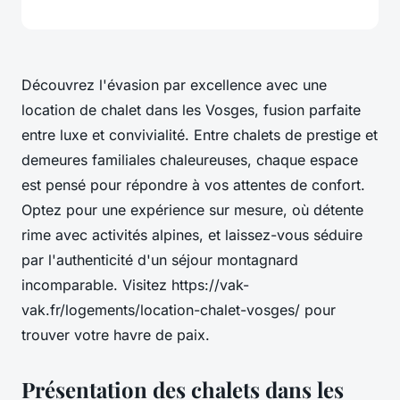
Découvrez l'évasion par excellence avec une
location de chalet dans les Vosges, fusion parfaite
entre luxe et convivialité. Entre chalets de prestige et
demeures familiales chaleureuses, chaque espace
est pensé pour répondre à vos attentes de confort.
Optez pour une expérience sur mesure, où détente
rime avec activités alpines, et laissez-vous séduire
par l'authenticité d'un séjour montagnard
incomparable. Visitez https://vak-
vak.fr/logements/location-chalet-vosges/ pour
trouver votre havre de paix.
Présentation des chalets dans les