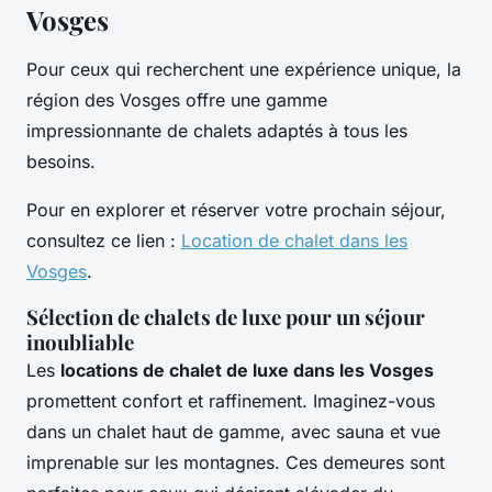
Vosges
Pour ceux qui recherchent une expérience unique, la
région des Vosges offre une gamme
impressionnante de chalets adaptés à tous les
besoins.
Pour en explorer et réserver votre prochain séjour,
consultez ce lien :
Location de chalet dans les
Vosges
.
Sélection de chalets de luxe pour un séjour
inoubliable
Les
locations de chalet de luxe dans les Vosges
promettent confort et raffinement. Imaginez-vous
dans un chalet haut de gamme, avec sauna et vue
imprenable sur les montagnes. Ces demeures sont