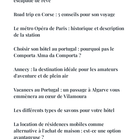
escapade de rêve
Road trip en Corse : 5 conseils pour son voyage
Le métro Opéra de Paris : historique et description
de la station
Choisir son hôtel au portugal : pourquoi pas le
Comporta Alma da Comporta ?
Annecy : la destination idéale pour les amateurs
d'aventure et de plein air
Vacances au Portugal : un passage à Algarve vous
emmènera au cœur de Vilamoura
Les différents types de savons pour votre hôtel
La location de résidences mobiles comme
alternative à l'achat de maison : est-ce une option
avantageuse ?