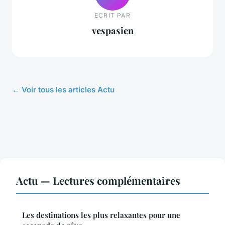
ECRIT PAR
vespasien
← Voir tous les articles Actu
Actu — Lectures complémentaires
Les destinations les plus relaxantes pour une