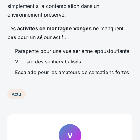
simplement à la contemplation dans un
environnement préservé.
Les
activités de montagne Vosges
ne manquent
pas pour un séjour actif :
Parapente pour une vue aérienne époustouflante
VTT sur des sentiers balisés
Escalade pour les amateurs de sensations fortes
Actu
V