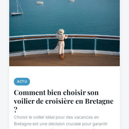
ACTU
Comment bien choisir son
voilier de croisière en Bretagne
?
Choisir le voilier idéal pour des vacances en
Bretagne est une décision cruciale pour garantir