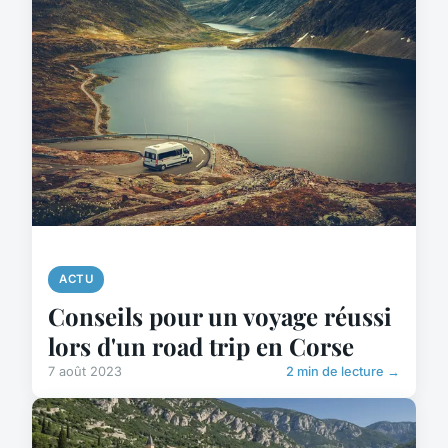
ACTU
Conseils pour un voyage réussi
lors d'un road trip en Corse
7 août 2023
2 min de lecture →