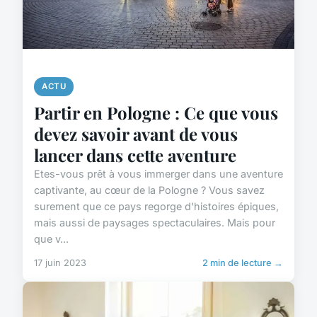
ACTU
Partir en Pologne : Ce que vous
devez savoir avant de vous
lancer dans cette aventure
Etes-vous prêt à vous immerger dans une aventure
captivante, au cœur de la Pologne ? Vous savez
surement que ce pays regorge d'histoires épiques,
mais aussi de paysages spectaculaires. Mais pour
que v...
17 juin 2023
2 min de lecture →