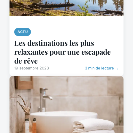
ACTU
Les destinations les plus
relaxantes pour une escapade
de rêve
19 septembre 2023
3 min de lecture →