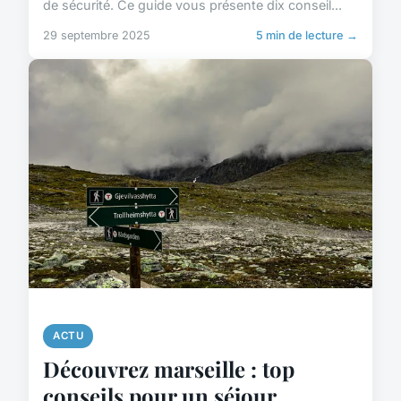
de sécurité. Ce guide vous présente dix conseil...
29 septembre 2025
5 min de lecture →
ACTU
Découvrez marseille : top
conseils pour un séjour