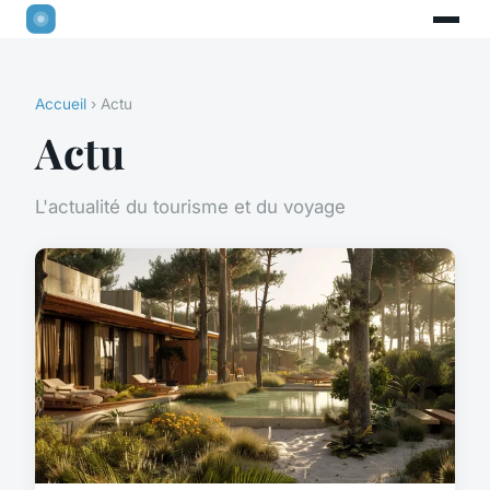
Accueil
› Actu
Actu
L'actualité du tourisme et du voyage