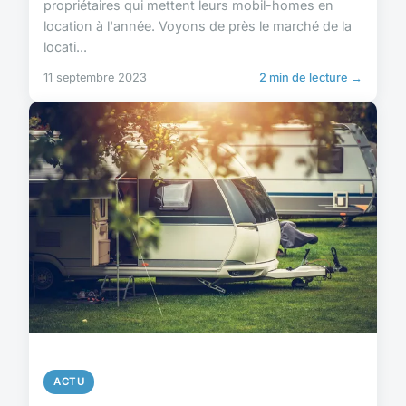
propriétaires qui mettent leurs mobil-homes en
location à l'année. Voyons de près le marché de la
locati...
11 septembre 2023
2 min de lecture →
ACTU