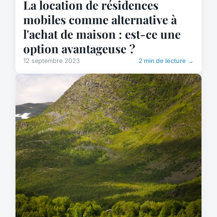
La location de résidences
mobiles comme alternative à
l'achat de maison : est-ce une
option avantageuse ?
12 septembre 2023
2 min de lecture →