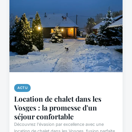
ACTU
Location de chalet dans les
Vosges : la promesse d'un
séjour confortable
Découvrez l'évasion par excellence avec une
location de chalet dans les Vosges, fusion parfaite