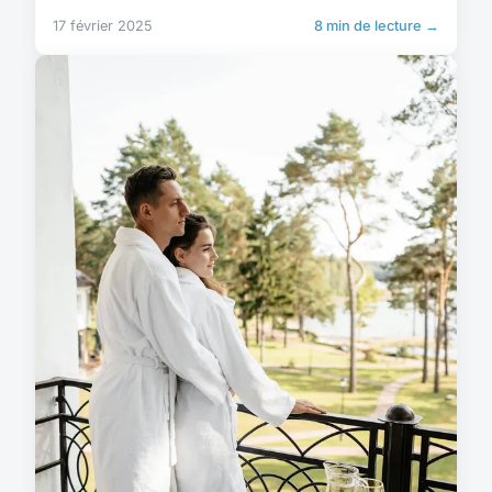
17 février 2025
8 min de lecture →