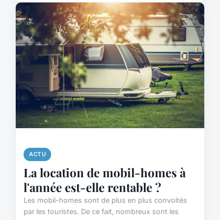
ACTU
La location de mobil-homes à
l'année est-elle rentable ?
Les mobil-homes sont de plus en plus convoités
par les touristes. De ce fait, nombreux sont les