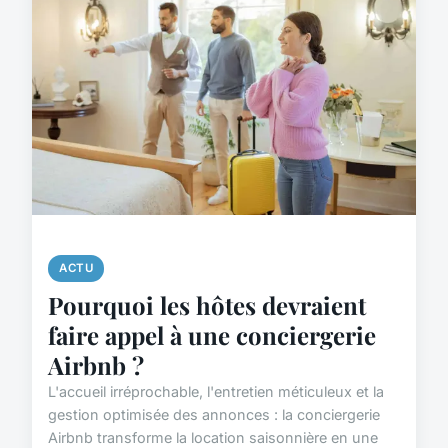
ACTU
Pourquoi les hôtes devraient
faire appel à une conciergerie
Airbnb ?
L'accueil irréprochable, l'entretien méticuleux et la
gestion optimisée des annonces : la conciergerie
Airbnb transforme la location saisonnière en une