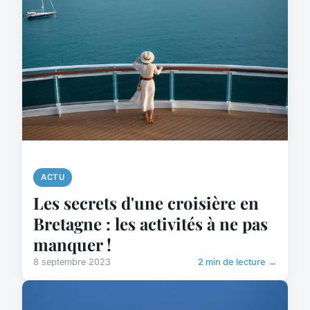
ACTU
Les secrets d'une croisière en
Bretagne : les activités à ne pas
manquer !
8 septembre 2023
2 min de lecture →