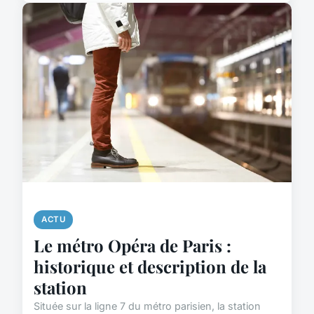
ACTU
Le métro Opéra de Paris :
historique et description de la
station
Située sur la ligne 7 du métro parisien, la station