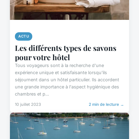
ACTU
Les différents types de savons
pour votre hôtel
Tous voyageurs sont à la recherche d'une
expérience unique et satisfaisante lorsqu'ils
séjournent dans un hôtel particulier. Ils accordent
une grande importance à l'aspect hygiénique des
chambres et p...
10 juillet 2023
2 min de lecture →