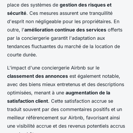
place des systèmes de
gestion des risques et
sécurité
. Ces mesures assurent une tranquillité
d'esprit non négligeable pour les propriétaires. En
outre, l'
amélioration continue des services
offerts
par la conciergerie garantit l'adaptation aux
tendances fluctuantes du marché de la location de
courte durée.
L'impact d'une conciergerie Airbnb sur le
classement des annonces
est également notable,
avec des biens mieux entretenus et des descriptions
optimisées, menant à une
augmentation de la
satisfaction client
. Cette satisfaction accrue se
traduit souvent par des commentaires positifs et un
meilleur référencement sur Airbnb, favorisant ainsi
une visibilité accrue et des revenus potentiels accrus