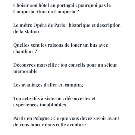
Choisir son hôtel au portugal : pourquoi pas le
Comporta Alma da Comporta ?
Le métro Opéra de Paris : historique et description
de la station
Quelles sont les raisons de louer un bus avec
chauffeur ?
Découvrez marseille : top conseils pour un séjour
mémorable
Les avantages d'aller en camping
Top activités à sisteron : découvertes et
expériences inoubliables
Partir en Pologne : Ce que vous devez savoir avant
de vous lancer dans cette aventure