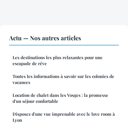
Actu — Nos autres articles
Les destinations les plus relaxantes pour une
escapade de rêve
Toutes les informations à savoir sur les colonies de
vacances
Location de chalet dans les Vosges : la promesse
d'un séjour confortable
Disposez d'une vue imprenable avec le love room à
Lyon