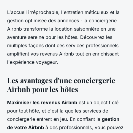
L'accueil irréprochable, l'entretien méticuleux et la
gestion optimisée des annonces : la conciergerie
Airbnb transforme la location saisonnière en une
aventure sereine pour les hôtes. Découvrez les
multiples façons dont ces services professionnels
amplifient vos revenus Airbnb tout en enrichissant
l'expérience voyageur.
Les avantages d'une conciergerie
Airbnb pour les hôtes
Maximiser les revenus Airbnb
est un objectif clé
pour tout hôte, et c'est là que les services de
conciergerie entrent en jeu. En confiant la
gestion
de votre Airbnb
à des professionnels, vous pouvez