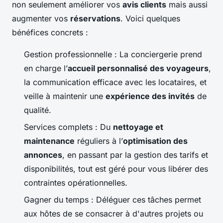
non seulement améliorer vos
avis clients
mais aussi
augmenter vos
réservations
. Voici quelques
bénéfices concrets :
Gestion professionnelle : La conciergerie prend
en charge l’
accueil personnalisé des voyageurs
,
la communication efficace avec les locataires, et
veille à maintenir une
expérience des invités
de
qualité.
Services complets : Du
nettoyage et
maintenance
réguliers à l’
optimisation des
annonces
, en passant par la gestion des tarifs et
disponibilités, tout est géré pour vous libérer des
contraintes opérationnelles.
Gagner du temps : Déléguer ces tâches permet
aux hôtes de se consacrer à d'autres projets ou