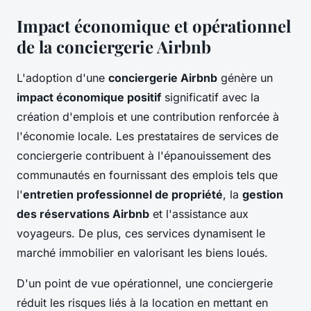
Impact économique et opérationnel
de la conciergerie Airbnb
L'adoption d'une
conciergerie Airbnb
génère un
impact économique positif
significatif avec la
création d'emplois et une contribution renforcée à
l'économie locale. Les prestataires de services de
conciergerie contribuent à l'épanouissement des
communautés en fournissant des emplois tels que
l'
entretien professionnel de propriété
, la
gestion
des réservations Airbnb
et l'assistance aux
voyageurs. De plus, ces services dynamisent le
marché immobilier en valorisant les biens loués.
D'un point de vue opérationnel, une conciergerie
réduit les risques liés à la location en mettant en