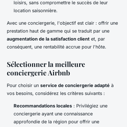
loisirs, sans compromettre le succès de leur
location saisonnière.
Avec une conciergerie, l'objectif est clair : offrir une
prestation haut de gamme qui se traduit par une
augmentation de la satisfaction client
et, par
conséquent, une rentabilité accrue pour l'hôte.
Sélectionner la meilleure
conciergerie Airbnb
Pour choisir un
service de conciergerie adapté
à
vos besoins, considérez les critères suivants :
Recommandations locales
: Privilégiez une
conciergerie ayant une connaissance
approfondie de la région pour offrir une