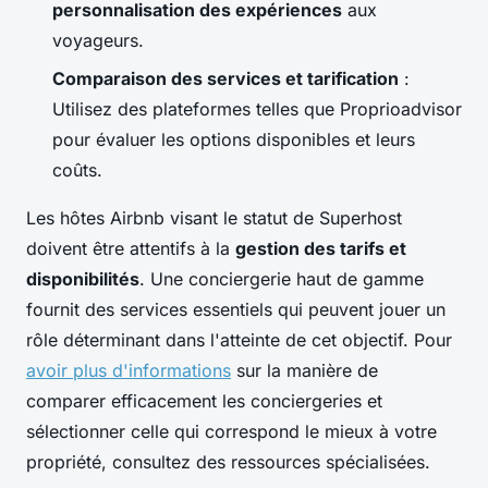
personnalisation des expériences
aux
voyageurs.
Comparaison des services et tarification
:
Utilisez des plateformes telles que Proprioadvisor
pour évaluer les options disponibles et leurs
coûts.
Les hôtes Airbnb visant le statut de Superhost
doivent être attentifs à la
gestion des tarifs et
disponibilités
. Une conciergerie haut de gamme
fournit des services essentiels qui peuvent jouer un
rôle déterminant dans l'atteinte de cet objectif. Pour
avoir plus d'informations
sur la manière de
comparer efficacement les conciergeries et
sélectionner celle qui correspond le mieux à votre
propriété, consultez des ressources spécialisées.