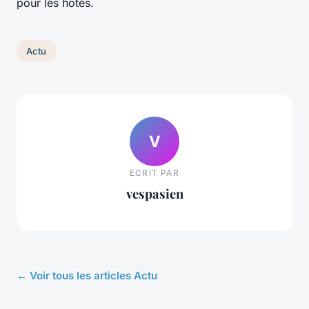
pour les hôtes.
Actu
V
ECRIT PAR
vespasien
← Voir tous les articles Actu