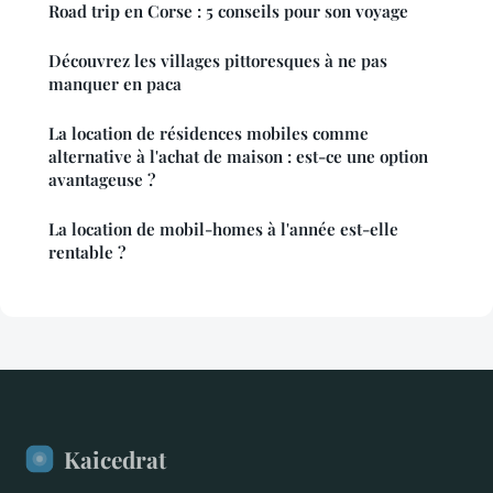
Road trip en Corse : 5 conseils pour son voyage
Découvrez les villages pittoresques à ne pas
manquer en paca
La location de résidences mobiles comme
alternative à l'achat de maison : est-ce une option
avantageuse ?
La location de mobil-homes à l'année est-elle
rentable ?
Kaicedrat